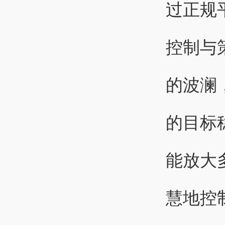
过正规
控制与
的波澜
的目标
能放大
慧地控