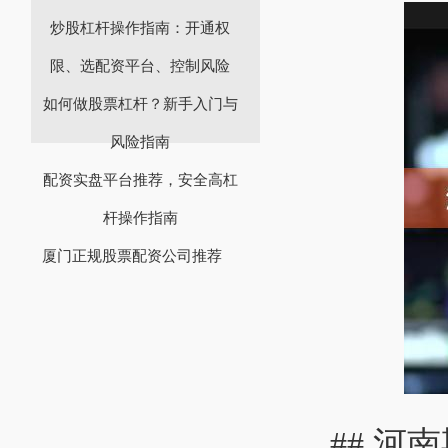
炒股杠杆操作指南：开通权
限、选配资平台、控制风险
如何做股票杠杆？新手入门与
风险指南
配资实盘平台推荐，安全高杠
杆操作指南
厦门正规股票配资公司推荐
## 