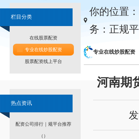
你的位置：
栏目分类
务：正规平
在线股票配资
专业在线炒股配资
专业在线炒股配资
股票配资线上平台
河南期
热点资讯
发
配资公司排行｜规平台推荐
（）