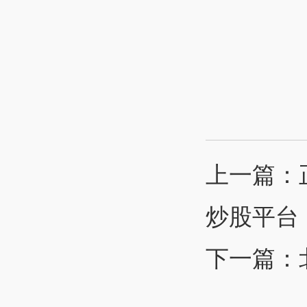
上一篇：
炒股平台
下一篇：