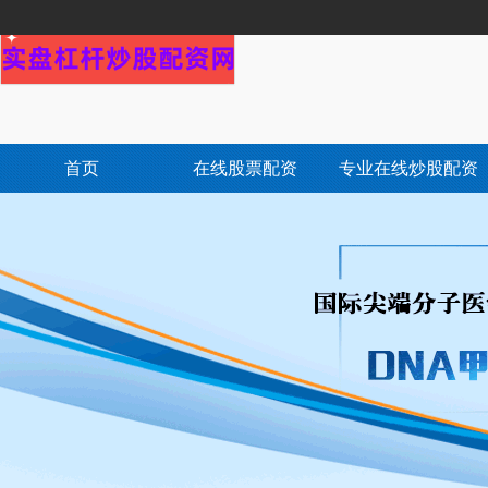
首页
在线股票配资
专业在线炒股配资