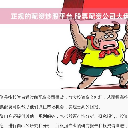
资是指投资者通过向配资公司借款，放大投资资金杠杆，从而提高
票配资可以帮助他们抓住市场机会，实现更高的回报。
资门户还提供其他一系列服务，包括股票行情分析、研究报告、投
息，进行自己的研究和分析，并根据专业的研究报告和投资咨询进