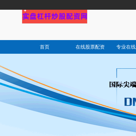
首页
在线股票配资
专业在线