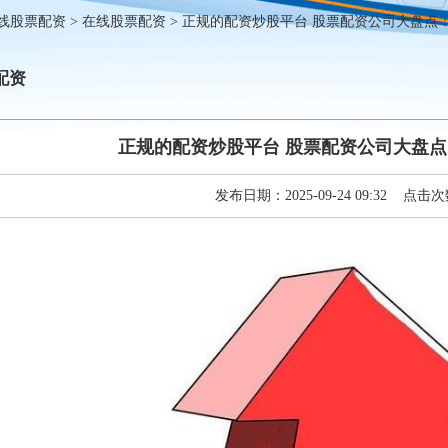
线股票配资
>
在线股票配资
> 正规的配资炒股平台 股票配资公司大盘点
配资
正规的配资炒股平台 股票配资公司大盘
发布日期：2025-09-24 09:32 点击次