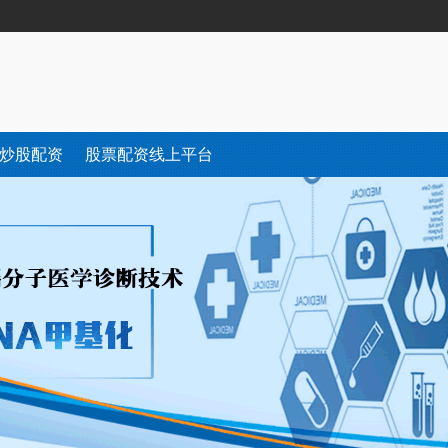
炒股配资
股票配资线上平台