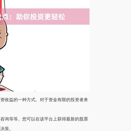
投资收益的一种方式。对于资金有限的投资者来
资咨询等等。您可以在该平台上获得最新的股票
行决策。