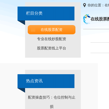
你的位置：
在
栏目分类
在线股票
在线股票配资
专业在线炒股配资
股票配资线上平台
热点资讯
配资操盘技巧：仓位控制与止
损